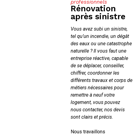
professionnels
Rénovation
après sinistre
Vous avez subi un sinistre,
tel qu’un incendie, un dégât
des eaux ou une catastrophe
naturelle ? Il vous faut une
entreprise réactive, capable
de se déplacer, conseiller,
chiffrer, coordonner les
différents travaux et corps de
métiers nécessaires pour
remettre à neuf votre
logement, vous pouvez
nous contacter, nos devis
sont clairs et précis.
Nous travaillons