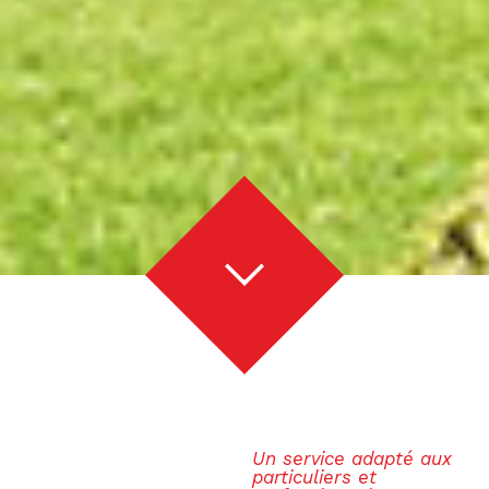
Un service adapté aux
particuliers et