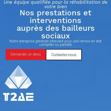
Une équipe qualifiée pour la réhabilitation de
votre bien
Nos prestations et
interventions
auprès des bailleurs
sociaux
Notre entreprise générale intervient pour une remise en état
complète ou partielle
Demander un devis
Contactez-nous