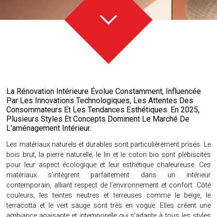
La Rénovation Intérieure Évolue Constamment, Influencée
Par Les Innovations Technologiques, Les Attentes Des
Consommateurs Et Les Tendances Esthétiques. En 2025,
Plusieurs Styles Et Concepts Dominent Le Marché De
L’aménagement Intérieur.
Les matériaux naturels et durables sont particulièrement prisés. Le
bois brut, la pierre naturelle, le lin et le coton bio sont plébiscités
pour leur aspect écologique et leur esthétique chaleureuse. Ces
matériaux s’intègrent parfaitement dans un intérieur
contemporain, alliant respect de l’environnement et confort. Côté
couleurs, les teintes neutres et terreuses comme le beige, le
terracotta et le vert sauge sont très en vogue. Elles créent une
ambiance apaisante et intemporelle qui s’adapte à tous les styles