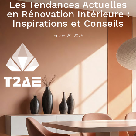
Les Tendances Actuelles
en Rénovation Intérieure :
Inspirations et Conseils
janvier 29, 2025