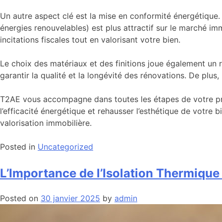
Un autre aspect clé est la mise en conformité énergétique.
énergies renouvelables) est plus attractif sur le marché i
incitations fiscales tout en valorisant votre bien.
Le choix des matériaux et des finitions joue également un 
garantir la qualité et la longévité des rénovations. De plu
T2AE vous accompagne dans toutes les étapes de votre proj
l’efficacité énergétique et rehausser l’esthétique de votre b
valorisation immobilière.
Posted in
Uncategorized
L’Importance de l’Isolation Thermique
Posted on
30 janvier 2025
by
admin