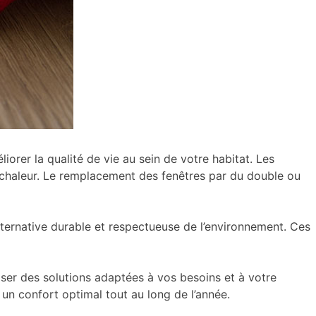
orer la qualité de vie au sein de votre habitat. Les
 de chaleur. Le remplacement des fenêtres par du double ou
e alternative durable et respectueuse de l’environnement. Ces
ser des solutions adaptées à vos besoins et à votre
n confort optimal tout au long de l’année.