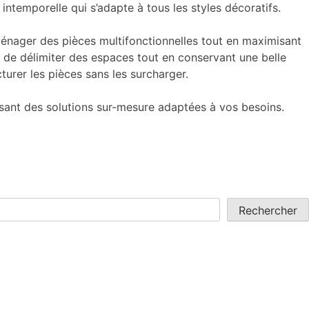
intemporelle qui s’adapte à tous les styles décoratifs.
ménager des pièces multifonctionnelles tout en maximisant
e de délimiter des espaces tout en conservant une belle
turer les pièces sans les surcharger.
sant des solutions sur-mesure adaptées à vos besoins.
Rechercher