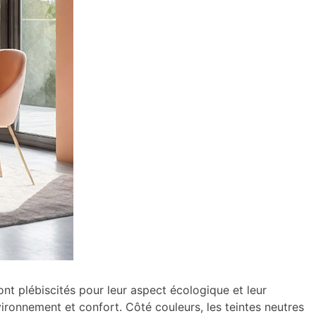
sont plébiscités pour leur aspect écologique et leur
vironnement et confort. Côté couleurs, les teintes neutres