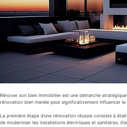
Rénover son bien immobilier est une démarche stratégique qu
rénovation bien menée peut significativement influencer le 
La première étape d’une rénovation réussie consiste à établir 
de moderniser les installations électriques et sanitaires, d