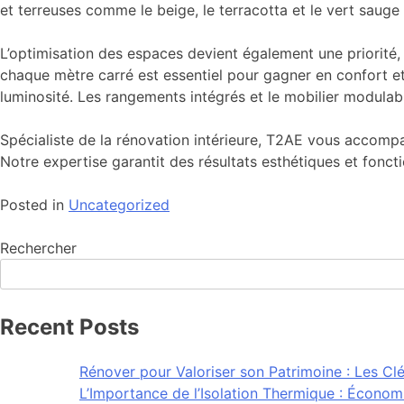
et terreuses comme le beige, le terracotta et le vert sauge
L’optimisation des espaces devient également une priorité
chaque mètre carré est essentiel pour gagner en confort et 
luminosité. Les rangements intégrés et le mobilier modulabl
Spécialiste de la rénovation intérieure, T2AE vous accomp
Notre expertise garantit des résultats esthétiques et fonct
Posted in
Uncategorized
Rechercher
Recent Posts
Rénover pour Valoriser son Patrimoine : Les Cl
L’Importance de l’Isolation Thermique : Économ