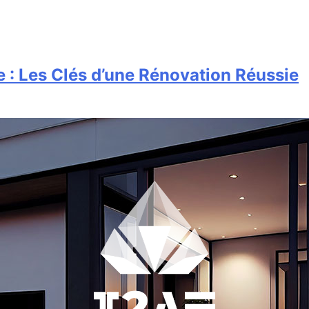
els
Particulier
 : Les Clés d’une Rénovation Réussie