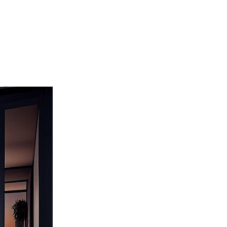
s
Nos réalisations
Actualités
Contact