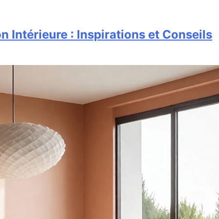
Intérieure : Inspirations et Conseils