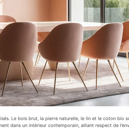
és. Le bois brut, la pierre naturelle, le lin et le coton bio 
ent dans un intérieur contemporain, alliant respect de l’en