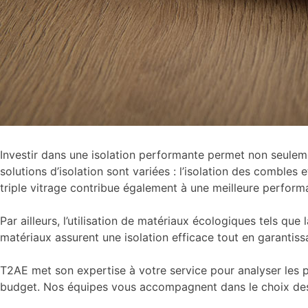
Investir dans une isolation performante permet non seuleme
solutions d’isolation sont variées : l’isolation des comble
triple vitrage contribue également à une meilleure perfor
Par ailleurs, l’utilisation de matériaux écologiques tels que
matériaux assurent une isolation efficace tout en garantis
T2AE met son expertise à votre service pour analyser les 
budget. Nos équipes vous accompagnent dans le choix des m