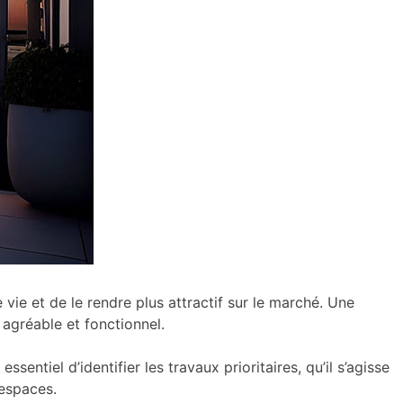
ie et de le rendre plus attractif sur le marché. Une
 agréable et fonctionnel.
entiel d’identifier les travaux prioritaires, qu’il s’agisse
 espaces.